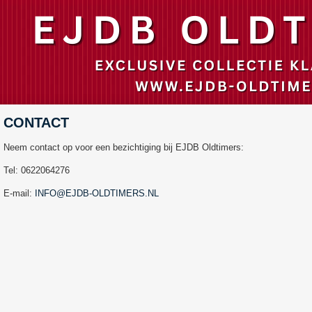
CONTACT
Neem contact op voor een bezichtiging bij EJDB Oldtimers:
Tel: 0622064276
E-mail:
INFO@EJDB-OLDTIMERS.NL