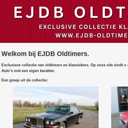
Welkom bij EJDB Oldtimers.
Exclusieve collectie van oldtimers en klassiekers. Op onze site vindt u 
Auto’s met een eigen karakter.
Een greep uit de collectie: