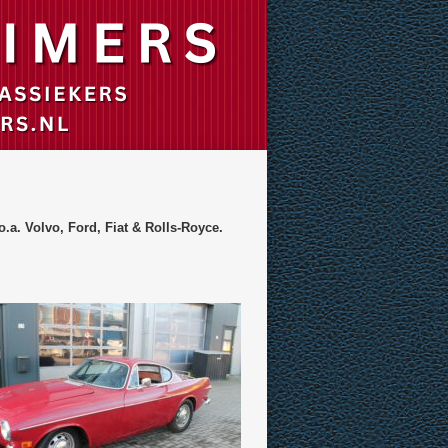
o.a. Volvo, Ford, Fiat & Rolls-Royce.