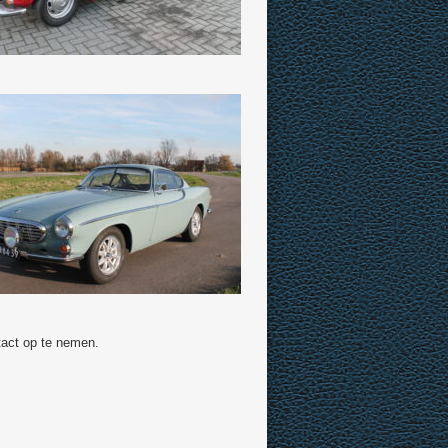
ntact op te nemen.