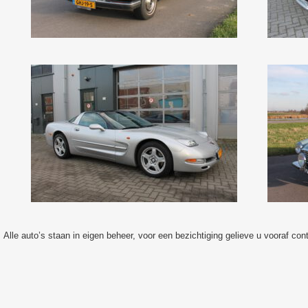
Alle auto’s staan in eigen beheer, voor een bezichtiging gelieve u vooraf co